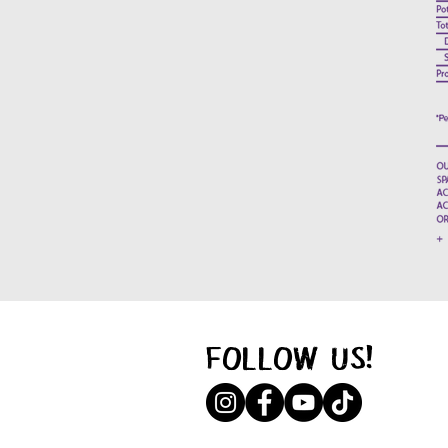
FOLLOW US!