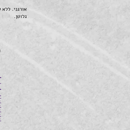
אורגני. ללא 
גלוטן.