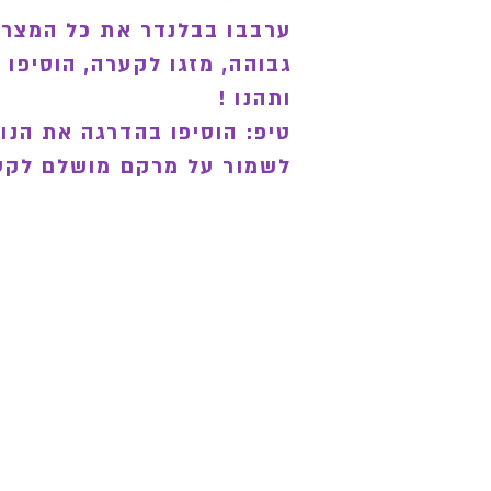
ערבבו בבלנדר את כל המצרכ
גבוהה, מזגו לקערה, הוסיפו 
ותהנו !
טיפ: הוסיפו בהדרגה את הנו
לשמור על מרקם מושלם לקע